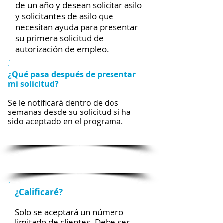
de un año y desean solicitar asilo
y solicitantes de asilo que
necesitan ayuda para presentar
su primera solicitud de
autorización de empleo.
¿Qué pasa después de presentar
mi solicitud?
Se le notificará dentro de dos
semanas desde su solicitud si ha
sido aceptado en el programa.
¿Calificaré?
Solo se aceptará un número
limitado de clientes. Debe ser