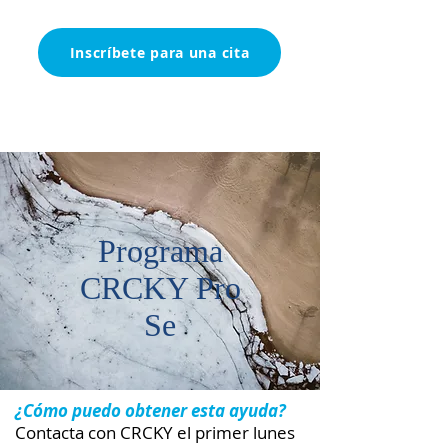
Inscríbete para una cita
Programa
CRCKY Pro
Se
¿Cómo puedo obtener esta ayuda?
Contacta con CRCKY el primer lunes