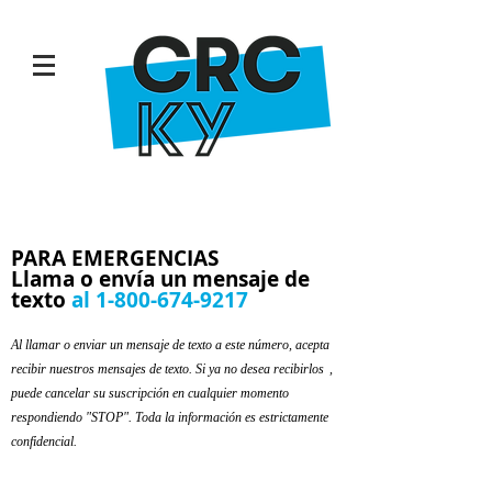
PARA EMERGENCIAS
Llama
o envía un mensaje de
texto
al
1-800-674-9217
Al llamar o enviar un mensaje de texto a este número, acepta
recibir nuestros mensajes de texto. Si ya no desea recibirlos
,
puede cancelar su suscripción en cualquier momento
respondiendo "STOP". Toda la información es estrictamente
confidencial.