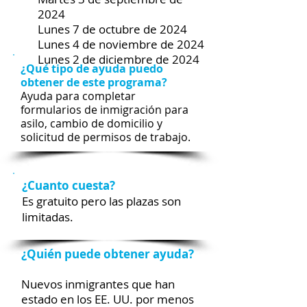
2024
Lunes 7 de octubre de 2024
Lunes 4 de noviembre de 2024
Lunes 2 de diciembre de 2024
¿Qué tipo de ayuda puedo
obtener de este programa?
Ayuda para completar
formularios de inmigración para
asilo, cambio de domicilio y
solicitud de permisos de trabajo.
¿Cuanto cuesta?
Es gratuito pero las plazas son
limitadas.
¿Quién puede obtener ayuda?
Nuevos inmigrantes que han
estado en los EE. UU. por menos